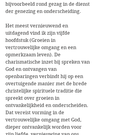
bijvoorbeeld rond gezag in de dienst 
der genezing en onderscheiding.
Het meest vernieuwend en 
uitdagend vind ik zijn vijfde 
hoofdstuk (Groeien in 
vertrouwelijke omgang en een 
opmerkzaam leven). De 
charismatische inzet bij spreken van 
God en ontvangen van 
openbaringen verbindt hij op een 
overtuigende manier met de brede 
christelijke spirituele traditie die 
spreekt over groeien in 
ontvankelijkheid en onderscheiden. 
Dat vereist vorming in de 
vertrouwelijke omgang met God, 
dieper ontvankelijk worden voor 
zijn liefde, vernieuwing van ons 