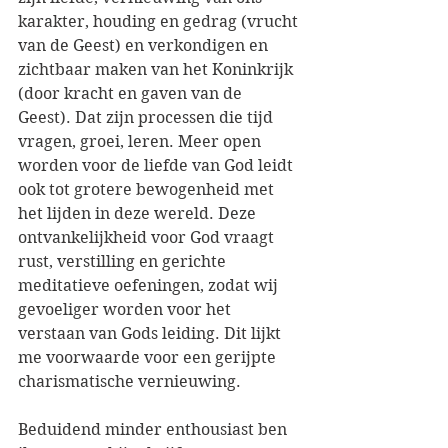
karakter, houding en gedrag (vrucht 
van de Geest) en verkondigen en 
zichtbaar maken van het Koninkrijk 
(door kracht en gaven van de 
Geest). Dat zijn processen die tijd 
vragen, groei, leren. Meer open 
worden voor de liefde van God leidt 
ook tot grotere bewogenheid met 
het lijden in deze wereld. Deze 
ontvankelijkheid voor God vraagt 
rust, verstilling en gerichte 
meditatieve oefeningen, zodat wij 
gevoeliger worden voor het 
verstaan van Gods leiding. Dit lijkt 
me voorwaarde voor een gerijpte 
charismatische vernieuwing.
Beduidend minder enthousiast ben 