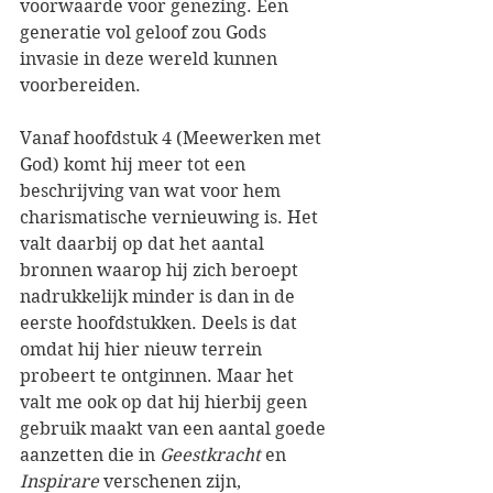
voorwaarde voor genezing. Een 
generatie vol geloof zou Gods 
invasie in deze wereld kunnen 
voorbereiden.
Vanaf hoofdstuk 4 (Meewerken met 
God) komt hij meer tot een 
beschrijving van wat voor hem 
charismatische vernieuwing is. Het 
valt daarbij op dat het aantal 
bronnen waarop hij zich beroept 
nadrukkelijk minder is dan in de 
eerste hoofdstukken. Deels is dat 
omdat hij hier nieuw terrein 
probeert te ontginnen. Maar het 
valt me ook op dat hij hierbij geen 
gebruik maakt van een aantal goede 
aanzetten die in 
Geestkracht
 en 
Inspirare
 verschenen zijn, 