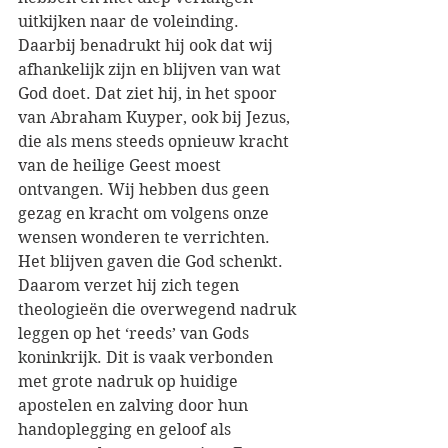
uitkijken naar de voleinding. 
Daarbij benadrukt hij ook dat wij 
afhankelijk zijn en blijven van wat 
God doet. Dat ziet hij, in het spoor 
van Abraham Kuyper, ook bij Jezus, 
die als mens steeds opnieuw kracht 
van de heilige Geest moest 
ontvangen. Wij hebben dus geen 
gezag en kracht om volgens onze 
wensen wonderen te verrichten. 
Het blijven gaven die God schenkt. 
Daarom verzet hij zich tegen 
theologieën die overwegend nadruk 
leggen op het ‘reeds’ van Gods 
koninkrijk. Dit is vaak verbonden 
met grote nadruk op huidige 
apostelen en zalving door hun 
handoplegging en geloof als 