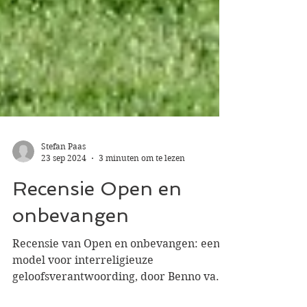
Stefan Paas
23 sep 2024
3 minuten om te lezen
Recensie Open en
onbevangen
Recensie van Open en onbevangen: een
model voor interreligieuze
geloofsverantwoording, door Benno van