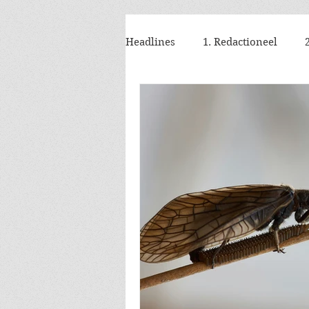
Headlines
1. Redactioneel