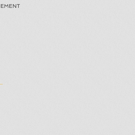
EMENT