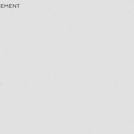
EMENT