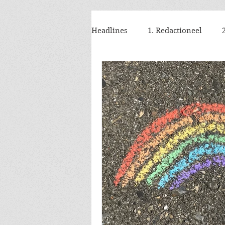
Headlines
1. Redactioneel