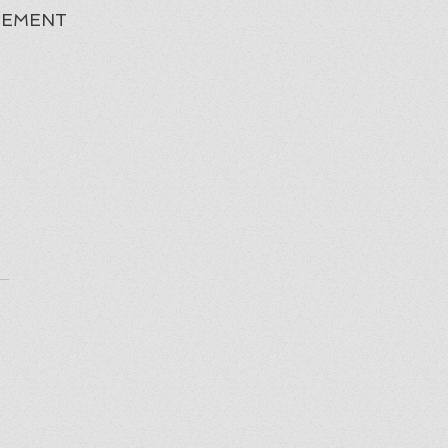
EMENT