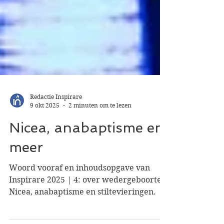
Redactie Inspirare
9 okt 2025
2 minuten om te lezen
Nicea, anabaptisme en
meer
Woord vooraf en inhoudsopgave van
Inspirare 2025 | 4: over wedergeboorte,
Nicea, anabaptisme en stiltevieringen.