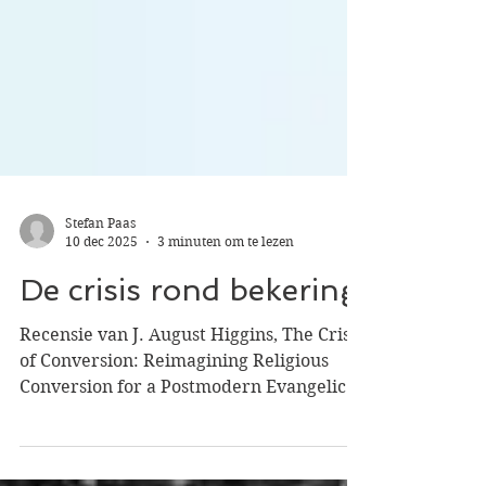
Stefan Paas
10 dec 2025
3 minuten om te lezen
De crisis rond bekering
Recensie van J. August Higgins, The Crisis
of Conversion: Reimagining Religious
Conversion for a Postmodern Evangelical
Spirituality.