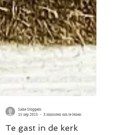
Sake Stoppels
15 sep 2025
3 minuten om te lezen