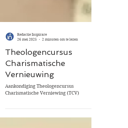
Redactie Inspirare
26 mei 2025
2 minuten om te lezen
Theologencursus
Charismatische
Vernieuwing
Aankondiging Theologencursus
Charismatische Verniewing (TCV)