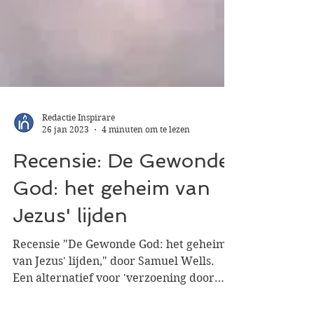
Redactie Inspirare
26 jan 2023
4 minuten om te lezen
Recensie: De Gewonde
God: het geheim van
Jezus' lijden
Recensie "De Gewonde God: het geheim