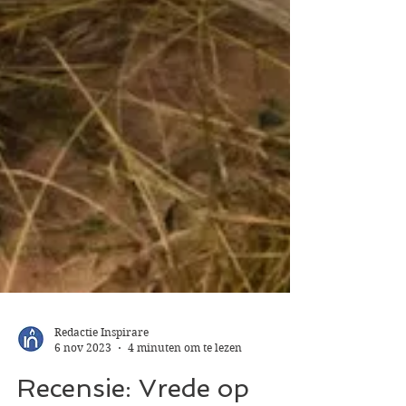
Redactie Inspirare
6 nov 2023
4 minuten om te lezen