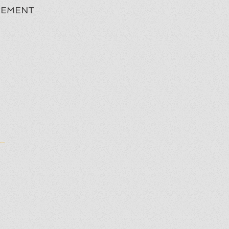
EMENT