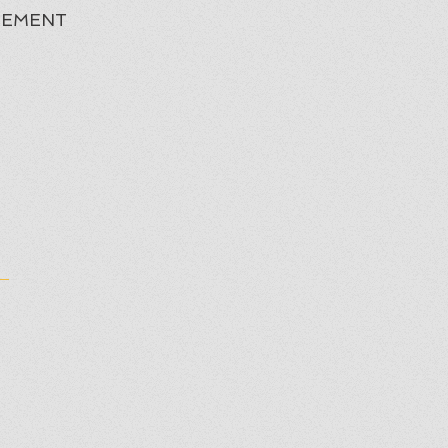
EMENT