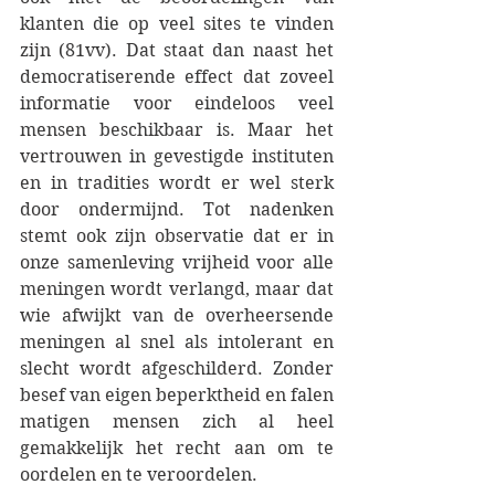
klanten die op veel sites te vinden 
zijn (81vv). Dat staat dan naast het 
democratiserende effect dat zoveel 
informatie voor eindeloos veel 
mensen beschikbaar is. Maar het 
vertrouwen in gevestigde instituten 
en in tradities wordt er wel sterk 
door ondermijnd. Tot nadenken 
stemt ook zijn observatie dat er in 
onze samenleving vrijheid voor alle 
meningen wordt verlangd, maar dat 
wie afwijkt van de overheersende 
meningen al snel als intolerant en 
slecht wordt afgeschilderd. Zonder 
besef van eigen beperktheid en falen 
matigen mensen zich al heel 
gemakkelijk het recht aan om te 
oordelen en te veroordelen.