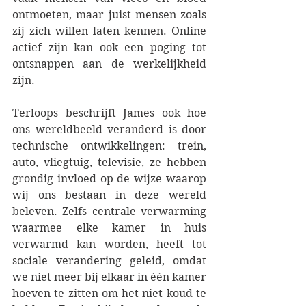
ontmoeten, maar juist mensen zoals 
zij zich willen laten kennen. Online 
actief zijn kan ook een poging tot 
ontsnappen aan de werkelijkheid 
zijn.
Terloops beschrijft James ook hoe 
ons wereldbeeld veranderd is door 
technische ontwikkelingen: trein, 
auto, vliegtuig, televisie, ze hebben 
grondig invloed op de wijze waarop 
wij ons bestaan in deze wereld 
beleven. Zelfs centrale verwarming 
waarmee elke kamer in huis 
verwarmd kan worden, heeft tot 
sociale verandering geleid, omdat 
we niet meer bij elkaar in één kamer 
hoeven te zitten om het niet koud te 