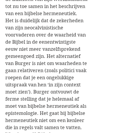
tot nu toe samen in het beschrijven 
van een bijbelse hermeneutiek.
Het is duidelijk dat de zekerheden 
van zijn neocalvinistische 
voorvaderen over de waarheid van 
de Bijbel in de eenentwintigste 
eeuw niet meer vanzelfsprekend 
gemeengoed zijn. Het alternatief 
van Burger is niet om waarheden te 
gaan relativeren (zoals politici vaak 
roepen dat je een ongelukkige 
uitspraak van hen ‘in zijn context 
moet zien’). Burger ontvouwt de 
ferme stelling dat je helemaal af 
moet van bijbelse hermeneutiek als 
epistemologie. Het gaat bij bijbelse 
hermeneutiek niet om een kenleer 
die in regels valt samen te vatten. 