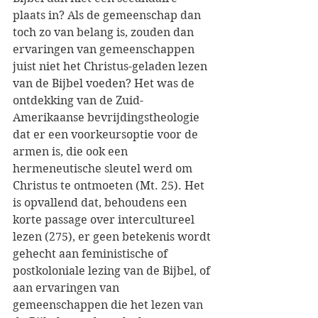
plaats in? Als de gemeenschap dan 
toch zo van belang is, zouden dan 
ervaringen van gemeenschappen 
juist niet het Christus-geladen lezen 
van de Bijbel voeden? Het was de 
ontdekking van de Zuid-
Amerikaanse bevrijdingstheologie 
dat er een voorkeursoptie voor de 
armen is, die ook een 
hermeneutische sleutel werd om 
Christus te ontmoeten (Mt. 25). Het 
is opvallend dat, behoudens een 
korte passage over intercultureel 
lezen (275), er geen betekenis wordt 
gehecht aan feministische of 
postkoloniale lezing van de Bijbel, of 
aan ervaringen van 
gemeenschappen die het lezen van 