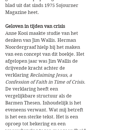
blad uit dat sinds 1975 Sojourner 
Magazine heet.
Geloven in tijden van crisis
Anne Kooi maakte studie van het 
denken van Jim Wallis. Herman 
Noordergraaf hielp bij het maken 
van een concept van dit boekje. Het 
afgelopen jaar was Jim Wallis de 
drijvende kracht achter de 
verklaring 
Reclaiming Jesus, a 
Confession of Faith in Time of Crisis.
De verklaring heeft een 
vergelijkbare structuur als de 
Barmen Thesen. Inhoudelijk is het 
eveneens verwant. Wat mij betreft 
is het een sterke tekst. Het is een 
oproep tot bekering en een 