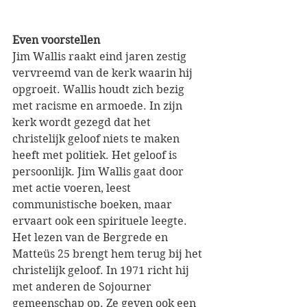
Even voorstellen
Jim Wallis raakt eind jaren zestig 
vervreemd van de kerk waarin hij 
opgroeit. Wallis houdt zich bezig 
met racisme en armoede. In zijn 
kerk wordt gezegd dat het 
christelijk geloof niets te maken 
heeft met politiek. Het geloof is 
persoonlijk. Jim Wallis gaat door 
met actie voeren, leest 
communistische boeken, maar 
ervaart ook een spirituele leegte. 
Het lezen van de Bergrede en 
Matteüs 25 brengt hem terug bij het 
christelijk geloof. In 1971 richt hij 
met anderen de Sojourner 
gemeenschap op. Ze geven ook een 