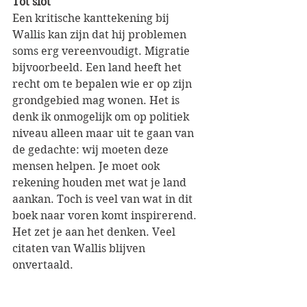
Tot slot
Een kritische kanttekening bij 
Wallis kan zijn dat hij problemen 
soms erg vereenvoudigt. Migratie 
bijvoorbeeld. Een land heeft het 
recht om te bepalen wie er op zijn 
grondgebied mag wonen. Het is 
denk ik onmogelijk om op politiek 
niveau alleen maar uit te gaan van 
de gedachte: wij moeten deze 
mensen helpen. Je moet ook 
rekening houden met wat je land 
aankan. Toch is veel van wat in dit 
boek naar voren komt inspirerend. 
Het zet je aan het denken. Veel 
citaten van Wallis blijven 
onvertaald.