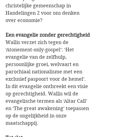
christelijke gemeenschap in 
Handelingen 2 voor ons denken 
over economie? 
Een evangelie zonder gerechtigheid
Wallis verzet zich tegen de 
‘Atonement-only-gospel’: ‘Het 
evangelie van de zelfhulp, 
persoonlijke groei, welvaart en 
parochiaal nationalisme met een 
exclusief paspoort voor de hemel’. 
In dit evangelie ontbreekt een visie 
op gerechtigheid. Wallis wil de 
evangelische termen als ‘Altar Call’ 
en ‘The great awakening’ toepassen 
op de ongelijkheid in onze 
maatschappij.