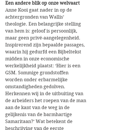
Een andere blik op onze welvaart
Anne Kooi gaat nader in op de 
achtergronden van Wallis’ 
theologie. Een belangrijke stelling 
van hem is: geloof is persoonlijk, 
maar geen privé-aangelegenheid. 
Inspirerend zijn bepaalde passages, 
waarin hij gedurfd een Bijbeltekst 
midden in onze economische 
werkelijkheid plaatst: ‘Hier is een 
GSM. Sommige grondstoffen 
worden onder erbarmelijke 
omstandigheden gedolven. 
Herkennen wij in de uitbuiting van 
de arbeiders het roepen van de man 
aan de kant van de weg in de 
gelijkenis van de barmhartige 
Samaritaan?’ Wat betekent de 
beschrijving van de eerste 