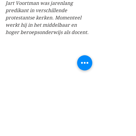
Jart Voortman was jarenlang 
predikant in verschillende 
protestantse kerken. Momenteel 
werkt hij in het middelbaar en 
hoger beroepsonderwijs als docent.