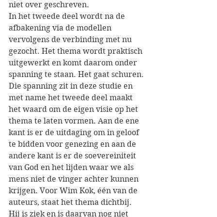
niet over geschreven.
In het tweede deel wordt na de 
afbakening via de modellen 
vervolgens de verbinding met nu 
gezocht. Het thema wordt praktisch 
uitgewerkt en komt daarom onder 
spanning te staan. Het gaat schuren. 
Die spanning zit in deze studie en 
met name het tweede deel maakt 
het waard om de eigen visie op het 
thema te laten vormen. Aan de ene 
kant is er de uitdaging om in geloof 
te bidden voor genezing en aan de 
andere kant is er de soevereiniteit 
van God en het lijden waar we als 
mens niet de vinger achter kunnen 
krijgen. Voor Wim Kok, één van de 
auteurs, staat het thema dichtbij. 
Hij is ziek en is daarvan nog niet 