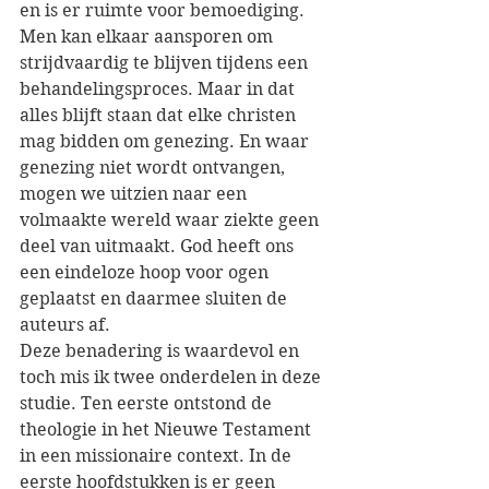
en is er ruimte voor bemoediging. 
Men kan elkaar aansporen om 
strijdvaardig te blijven tijdens een 
behandelingsproces. Maar in dat 
alles blijft staan dat elke christen 
mag bidden om genezing. En waar 
genezing niet wordt ontvangen, 
mogen we uitzien naar een 
volmaakte wereld waar ziekte geen 
deel van uitmaakt. God heeft ons 
een eindeloze hoop voor ogen 
geplaatst en daarmee sluiten de 
auteurs af.
Deze benadering is waardevol en 
toch mis ik twee onderdelen in deze 
studie. Ten eerste ontstond de 
theologie in het Nieuwe Testament 
in een missionaire context. In de 
eerste hoofdstukken is er geen 