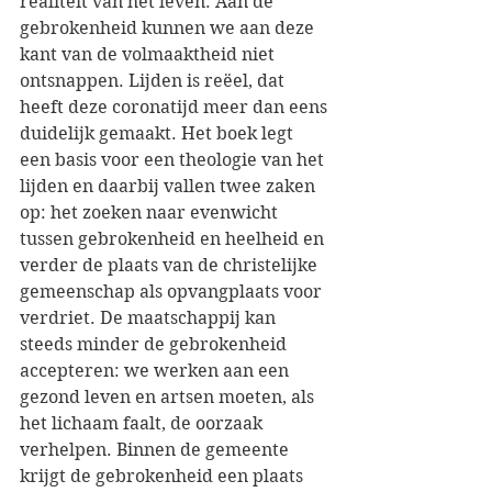
realiteit van het leven. Aan de 
gebrokenheid kunnen we aan deze 
kant van de volmaaktheid niet 
ontsnappen. Lijden is reëel, dat 
heeft deze coronatijd meer dan eens 
duidelijk gemaakt. Het boek legt 
een basis voor een theologie van het 
lijden en daarbij vallen twee zaken 
op: het zoeken naar evenwicht 
tussen gebrokenheid en heelheid en 
verder de plaats van de christelijke 
gemeenschap als opvangplaats voor 
verdriet. De maatschappij kan 
steeds minder de gebrokenheid 
accepteren: we werken aan een 
gezond leven en artsen moeten, als 
het lichaam faalt, de oorzaak 
verhelpen. Binnen de gemeente 
krijgt de gebrokenheid een plaats 