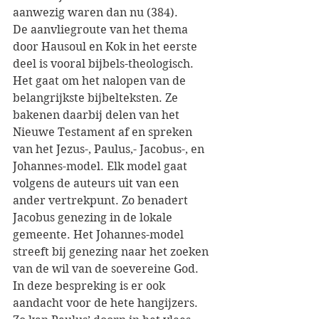
aanwezig waren dan nu (384). 
De aanvliegroute van het thema 
door Hausoul en Kok in het eerste 
deel is vooral bijbels-theologisch. 
Het gaat om het nalopen van de 
belangrijkste bijbelteksten. Ze 
bakenen daarbij delen van het 
Nieuwe Testament af en spreken 
van het Jezus-, Paulus,- Jacobus-, en 
Johannes-model. Elk model gaat 
volgens de auteurs uit van een 
ander vertrekpunt. Zo benadert 
Jacobus genezing in de lokale 
gemeente. Het Johannes-model 
streeft bij genezing naar het zoeken 
van de wil van de soevereine God. 
In deze bespreking is er ook 
aandacht voor de hete hangijzers. 