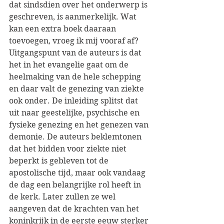
dat sindsdien over het onderwerp is 
geschreven, is aanmerkelijk. Wat 
kan een extra boek daaraan 
toevoegen, vroeg ik mij vooraf af? 
Uitgangspunt van de auteurs is dat 
het in het evangelie gaat om de 
heelmaking van de hele schepping 
en daar valt de genezing van ziekte 
ook onder. De inleiding splitst dat 
uit naar geestelijke, psychische en 
fysieke genezing en het genezen van 
demonie. De auteurs beklemtonen 
dat het bidden voor ziekte niet 
beperkt is gebleven tot de 
apostolische tijd, maar ook vandaag 
de dag een belangrijke rol heeft in 
de kerk. Later zullen ze wel 
aangeven dat de krachten van het 
koninkrijk in de eerste eeuw sterker 