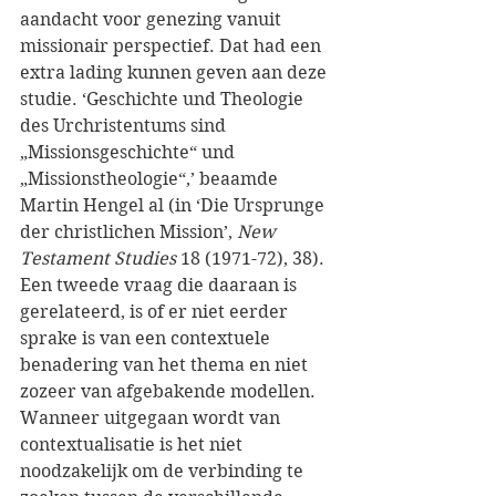
aandacht voor genezing vanuit 
missionair perspectief. Dat had een 
extra lading kunnen geven aan deze 
studie. ‘Geschichte und Theologie 
des Urchristentums sind 
„Missionsgeschichte“ und 
„Missionstheologie“,’ beaamde 
Martin Hengel al (in ‘Die Ursprunge 
der christlichen Mission’, 
New 
Testament Studies
 18 (1971-72), 38).
Een tweede vraag die daaraan is 
gerelateerd, is of er niet eerder 
sprake is van een contextuele 
benadering van het thema en niet 
zozeer van afgebakende modellen. 
Wanneer uitgegaan wordt van 
contextualisatie is het niet 
noodzakelijk om de verbinding te 