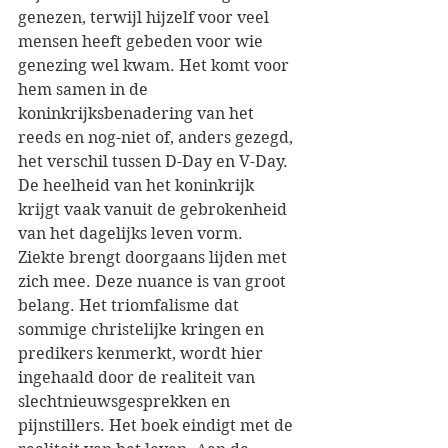
genezen, terwijl hijzelf voor veel 
mensen heeft gebeden voor wie 
genezing wel kwam. Het komt voor 
hem samen in de 
koninkrijksbenadering van het 
reeds en nog-niet of, anders gezegd, 
het verschil tussen D-Day en V-Day. 
De heelheid van het koninkrijk 
krijgt vaak vanuit de gebrokenheid 
van het dagelijks leven vorm. 
Ziekte brengt doorgaans lijden met 
zich mee. Deze nuance is van groot 
belang. Het triomfalisme dat 
sommige christelijke kringen en 
predikers kenmerkt, wordt hier 
ingehaald door de realiteit van 
slechtnieuwsgesprekken en 
pijnstillers. Het boek eindigt met de 