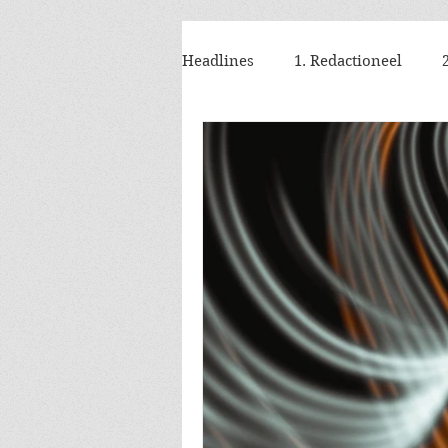
Headlines
1. Redactioneel