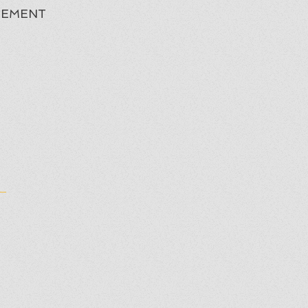
EMENT